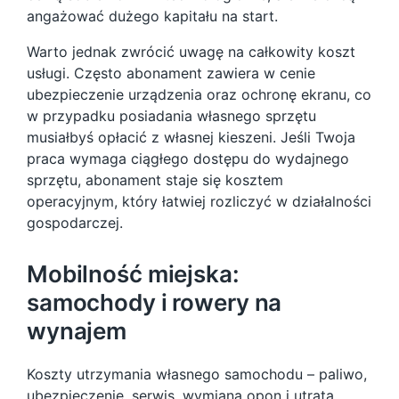
angażować dużego kapitału na start.
Warto jednak zwrócić uwagę na całkowity koszt
usługi. Często abonament zawiera w cenie
ubezpieczenie urządzenia oraz ochronę ekranu, co
w przypadku posiadania własnego sprzętu
musiałbyś opłacić z własnej kieszeni. Jeśli Twoja
praca wymaga ciągłego dostępu do wydajnego
sprzętu, abonament staje się kosztem
operacyjnym, który łatwiej rozliczyć w działalności
gospodarczej.
Mobilność miejska:
samochody i rowery na
wynajem
Koszty utrzymania własnego samochodu – paliwo,
ubezpieczenie, serwis, wymiana opon i utrata