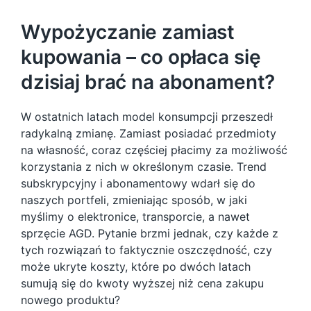
Wypożyczanie zamiast
kupowania – co opłaca się
dzisiaj brać na abonament?
W ostatnich latach model konsumpcji przeszedł
radykalną zmianę. Zamiast posiadać przedmioty
na własność, coraz częściej płacimy za możliwość
korzystania z nich w określonym czasie. Trend
subskrypcyjny i abonamentowy wdarł się do
naszych portfeli, zmieniając sposób, w jaki
myślimy o elektronice, transporcie, a nawet
sprzęcie AGD. Pytanie brzmi jednak, czy każde z
tych rozwiązań to faktycznie oszczędność, czy
może ukryte koszty, które po dwóch latach
sumują się do kwoty wyższej niż cena zakupu
nowego produktu?