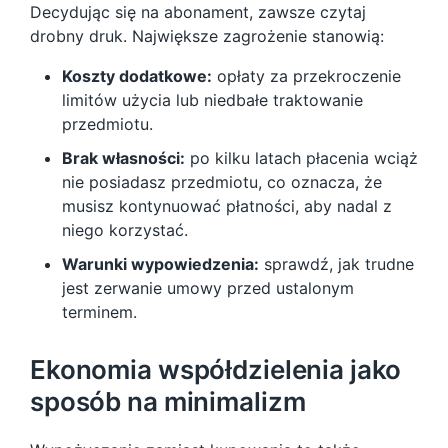
Decydując się na abonament, zawsze czytaj
drobny druk. Największe zagrożenie stanowią:
Koszty dodatkowe:
opłaty za przekroczenie
limitów użycia lub niedbałe traktowanie
przedmiotu.
Brak własności:
po kilku latach płacenia wciąż
nie posiadasz przedmiotu, co oznacza, że
musisz kontynuować płatności, aby nadal z
niego korzystać.
Warunki wypowiedzenia:
sprawdź, jak trudne
jest zerwanie umowy przed ustalonym
terminem.
Ekonomia współdzielenia jako
sposób na minimalizm