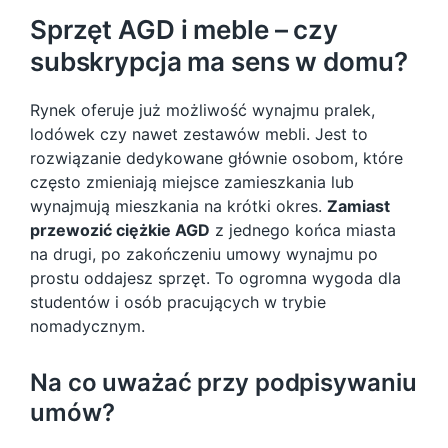
Sprzęt AGD i meble – czy
subskrypcja ma sens w domu?
Rynek oferuje już możliwość wynajmu pralek,
lodówek czy nawet zestawów mebli. Jest to
rozwiązanie dedykowane głównie osobom, które
często zmieniają miejsce zamieszkania lub
wynajmują mieszkania na krótki okres.
Zamiast
przewozić ciężkie AGD
z jednego końca miasta
na drugi, po zakończeniu umowy wynajmu po
prostu oddajesz sprzęt. To ogromna wygoda dla
studentów i osób pracujących w trybie
nomadycznym.
Na co uważać przy podpisywaniu
umów?