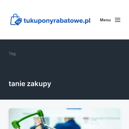
Menu
Tag
tanie zakupy