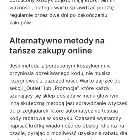
ważności, dlatego warto sprawdzać pocztę
regularnie przez dwa dni po zakończeniu
zakupów.
Alternatywne metody na
tańsze zakupy online
Jeśli metoda z porzuconym koszykiem nie
przyniosła oczekiwanego kodu, nie musisz
rezygnować z oszczędności. Warto zajrzeć do
sekcji „Outlet” lub „Promocje”, które każdy
szanujący się sklep posiada w menu głównym.
Inną skuteczną metodą jest sprawdzanie wtyczek
do przeglądarek, które automatycznie testują
kody rabatowe w koszyku. Czasami wystarczy
napisać krótką wiadomość do obsługi klienta na
czacie, pytając o możliwość uzyskania rabatu dla