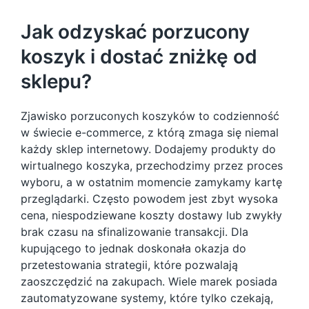
Jak odzyskać porzucony
koszyk i dostać zniżkę od
sklepu?
Zjawisko porzuconych koszyków to codzienność
w świecie e-commerce, z którą zmaga się niemal
każdy sklep internetowy. Dodajemy produkty do
wirtualnego koszyka, przechodzimy przez proces
wyboru, a w ostatnim momencie zamykamy kartę
przeglądarki. Często powodem jest zbyt wysoka
cena, niespodziewane koszty dostawy lub zwykły
brak czasu na sfinalizowanie transakcji. Dla
kupującego to jednak doskonała okazja do
przetestowania strategii, które pozwalają
zaoszczędzić na zakupach. Wiele marek posiada
zautomatyzowane systemy, które tylko czekają,