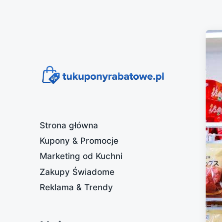
Strona główna
Kupony & Promocje
Marketing od Kuchni
Zakupy Świadome
Reklama & Trendy