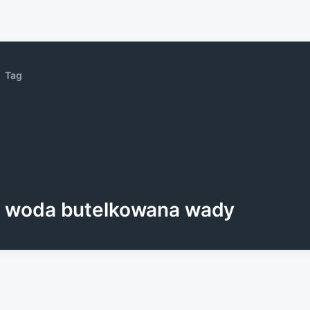
Tag
woda butelkowana wady