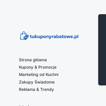
Strona główna
Kupony & Promocje
Marketing od Kuchni
Zakupy Świadome
Reklama & Trendy