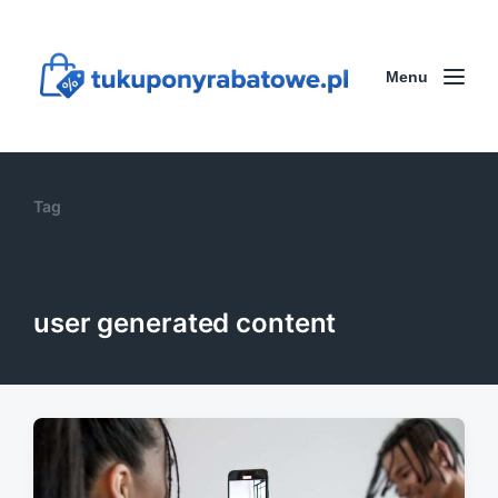
Menu
Tag
user generated content