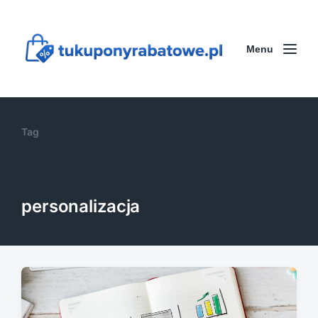
Menu
Tag
personalizacja