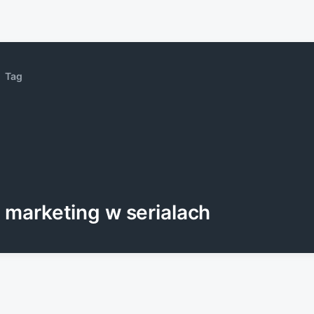
Tag
marketing w serialach