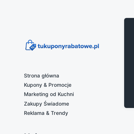
Strona główna
Kupony & Promocje
Marketing od Kuchni
Zakupy Świadome
Reklama & Trendy