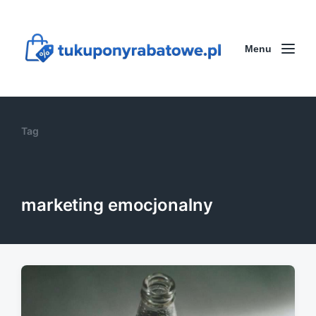
Menu
Tag
marketing emocjonalny