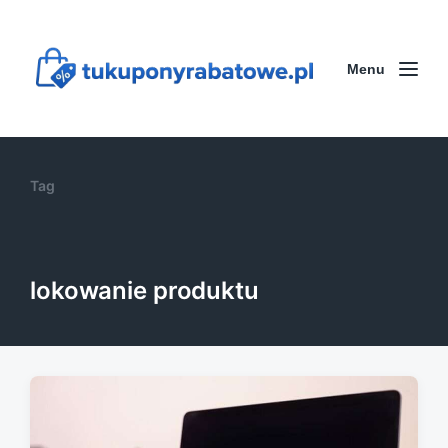
Menu
Tag
lokowanie produktu